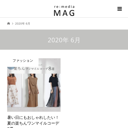
2020年 6月
2020年 6月
ファッション
暑い日にもおしゃれしたい！
夏の楽ちんワンマイルコーデ