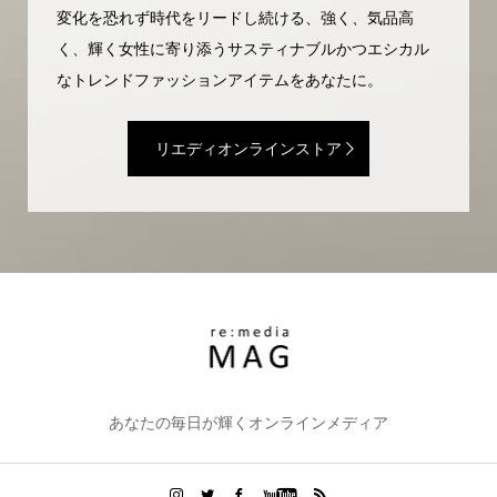
変化を恐れず時代をリードし続ける、強く、気品高
く、輝く女性に寄り添うサスティナブルかつエシカル
なトレンドファッションアイテムをあなたに。
リエディオンラインストア
あなたの毎日が輝くオンラインメディア