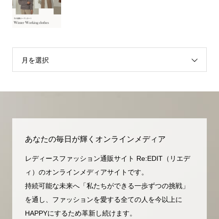
月を選択
あなたの毎日が輝くオンラインメディア
レディースファッション通販サイト Re:EDIT（リエデ
ィ）のオンラインメディアサイトです。
持続可能な未来へ「私たちができる一歩ずつの挑戦」
を通し、ファッションを愛する全ての人を今以上に
HAPPYにするため革新し続けます。