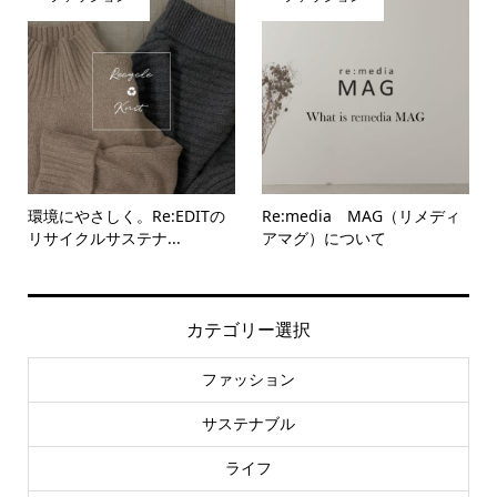
環境にやさしく。Re:EDITの
Re:media MAG（リメディ
リサイクルサステナ...
アマグ）について
カテゴリー選択
ファッション
サステナブル
ライフ