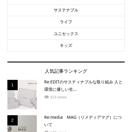
サステナブル
ライフ
ユニセックス
キッズ
人気記事ランキング
Re:EDITのサスティナブルな取り組み 人と
1
環境に優しい生...
819 views
Re:media MAG（リメディアマグ）につ
2
いて