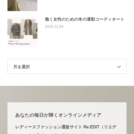
働く女性のための冬の通勤コーディネート
2020.12.04
月を選択
あなたの毎日が輝くオンラインメディア
レディースファッション通販サイト Re:EDIT（リエデ