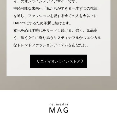
ィ）のオンラインメディアサイトです。
持続可能な未来へ「私たちができる一歩ずつの挑戦」
を通し、ファッションを愛する全ての人を今以上に
HAPPYにするため革新し続けます。
変化を恐れず時代をリードし続ける、強く、気品高
く、輝く女性に寄り添うサスティナブルかつエシカル
なトレンドファッションアイテムをあなたに。
リエディオンラインストア