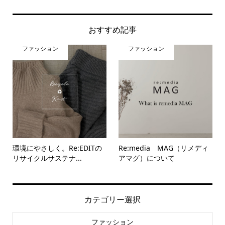
おすすめ記事
ファッション
ファッション
環境にやさしく。Re:EDITの
Re:media MAG（リメディ
リサイクルサステナ...
アマグ）について
カテゴリー選択
ファッション