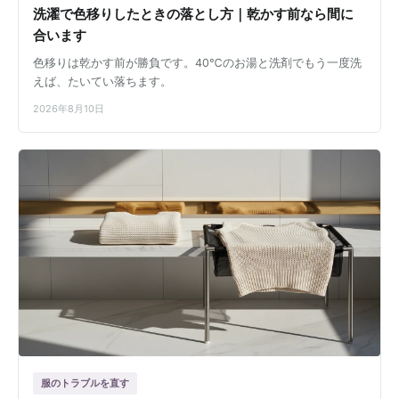
洗濯で色移りしたときの落とし方｜乾かす前なら間に
合います
色移りは乾かす前が勝負です。40℃のお湯と洗剤でもう一度洗
えば、たいてい落ちます。
2026年8月10日
服のトラブルを直す