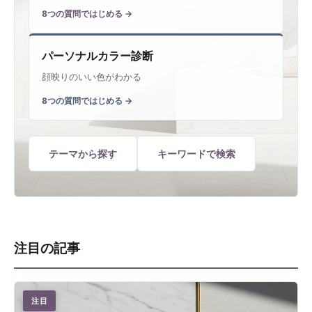
8つの質問ではじめる
パーソナルカラー診断
顔映りのいい色がわかる
8つの質問ではじめる
テーマから探す
キーワードで検索
注目の記事
注目