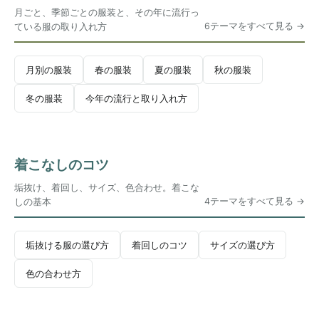
月ごと、季節ごとの服装と、その年に流行っ
6テーマをすべて見る
ている服の取り入れ方
月別の服装
春の服装
夏の服装
秋の服装
冬の服装
今年の流行と取り入れ方
着こなしのコツ
垢抜け、着回し、サイズ、色合わせ。着こな
4テーマをすべて見る
しの基本
垢抜ける服の選び方
着回しのコツ
サイズの選び方
色の合わせ方