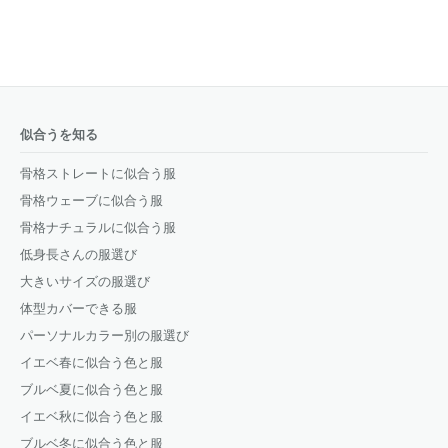
似合うを知る
骨格ストレートに似合う服
骨格ウェーブに似合う服
骨格ナチュラルに似合う服
低身長さんの服選び
大きいサイズの服選び
体型カバーできる服
パーソナルカラー別の服選び
イエベ春に似合う色と服
ブルベ夏に似合う色と服
イエベ秋に似合う色と服
ブルベ冬に似合う色と服