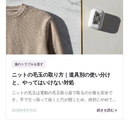
服のトラブルを直す
ニットの毛玉の取り方｜道具別の使い分け
と、やってはいけない対処
ニットの毛玉は電動の毛玉取り器で取るのが最も安全で
す。手で引っ張って抜くと穴が開くため、絶対にやめてく
ださい。
2026年8月10日
続きを読む