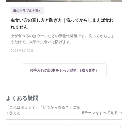
服のトラブルを直す
虫食い穴の直し方と防ぎ方｜洗ってからしまえば食わ
れません
虫が食べるのはウールなどの動物性繊維です。洗ってからしま
うだけで、大半の虫食いは防げます。
2026年8月10日
お手入れの記事をもっと読む（残り9本）
よくある疑問
「これは洗える？」「いつから着る？」に短
5テーマをすべて見る
く答える