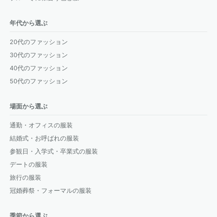
年代から選ぶ
20代のファッション
30代のファッション
40代のファッション
50代のファッション
場面から選ぶ
通勤・オフィスの服装
結婚式・お呼ばれの服装
参観日・入学式・卒業式の服装
デートの服装
旅行の服装
冠婚葬祭・フォーマルの服装
季節から選ぶ