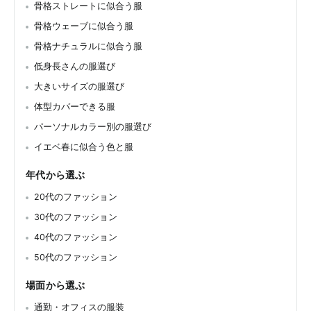
骨格ストレートに似合う服
骨格ウェーブに似合う服
骨格ナチュラルに似合う服
低身長さんの服選び
大きいサイズの服選び
体型カバーできる服
パーソナルカラー別の服選び
イエベ春に似合う色と服
年代から選ぶ
20代のファッション
30代のファッション
40代のファッション
50代のファッション
場面から選ぶ
通勤・オフィスの服装