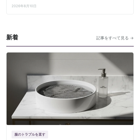
2026年8月10日
新着
記事をすべて見る
服のトラブルを直す