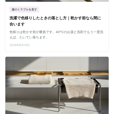
服のトラブルを直す
洗濯で色移りしたときの落とし方｜乾かす前なら間に
合います
色移りは乾かす前が勝負です。40℃のお湯と洗剤でもう一度洗
えば、たいてい落ちます。
2026年8月10日