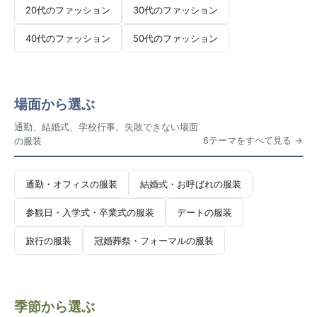
20代のファッション
30代のファッション
40代のファッション
50代のファッション
場面から選ぶ
通勤、結婚式、学校行事。失敗できない場面
6テーマをすべて見る
の服装
通勤・オフィスの服装
結婚式・お呼ばれの服装
参観日・入学式・卒業式の服装
デートの服装
旅行の服装
冠婚葬祭・フォーマルの服装
季節から選ぶ