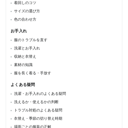
着回しのコツ
サイズの選び方
色の合わせ方
お手入れ
服のトラブルを直す
洗濯とお手入れ
収納と衣替え
素材の知識
服を長く着る・手放す
よくある疑問
洗濯・お手入れのよくある疑問
洗えるか・使えるかの判断
トラブル対処のよくある疑問
衣替え・季節の切り替え時期
場面ごとの服装の正解