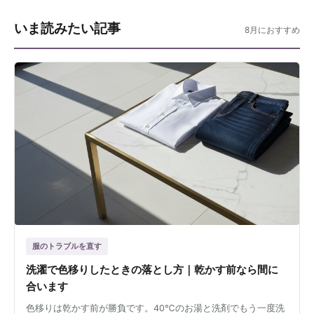
いま読みたい記事
8月におすすめ
服のトラブルを直す
洗濯で色移りしたときの落とし方｜乾かす前なら間に
合います
色移りは乾かす前が勝負です。40℃のお湯と洗剤でもう一度洗