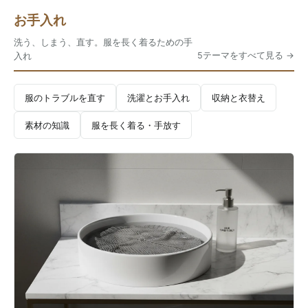
お手入れ
洗う、しまう、直す。服を長く着るための手
5テーマをすべて見る
入れ
服のトラブルを直す
洗濯とお手入れ
収納と衣替え
素材の知識
服を長く着る・手放す