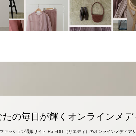
なたの毎日が輝くオンラインメデ
ファッション通販サイト Re:EDIT（リエディ）のオンラインメディア