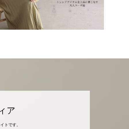
ィア
サイトです。