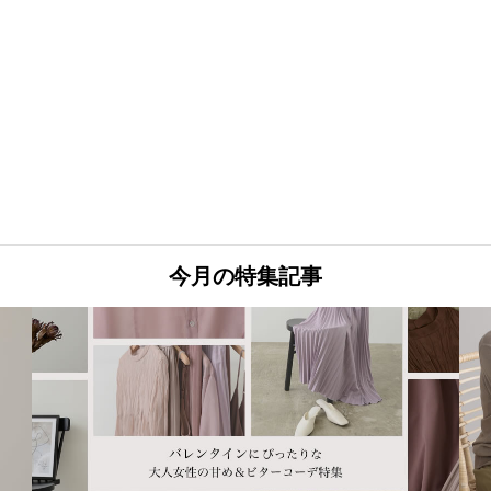
今月の特集記事