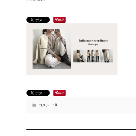
コメント:
0