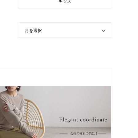
キッズ
月を選択