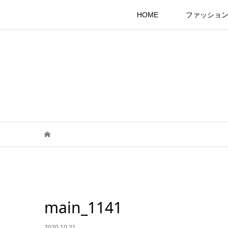
HOME
ファッショ
main_1141
2020.10.21