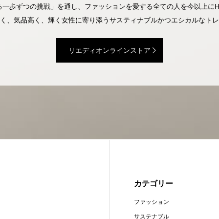
一歩ずつの挑戦」を通し、ファッションを愛する全ての人を今以上にH
く、気品高く、輝く女性に寄り添うサスティナブルかつエシカルなトレ
リエディオンラインストア
カテゴリー
ファッション
サステナブル