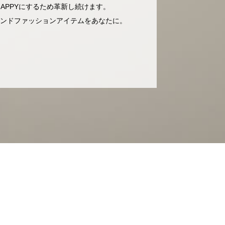
APPYにするため革新し続けます。
ンドファッションアイテムをあなたに。