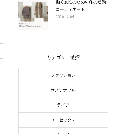
働く女性のための冬の通勤
コーディネート
2020.12.04
カテゴリー選択
ファッション
サステナブル
ライフ
ユニセックス