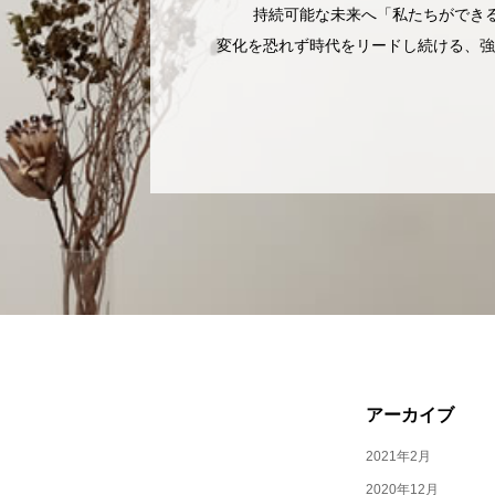
持続可能な未来へ「私たちができる
変化を恐れず時代をリードし続ける、強
アーカイブ
2021年2月
2020年12月