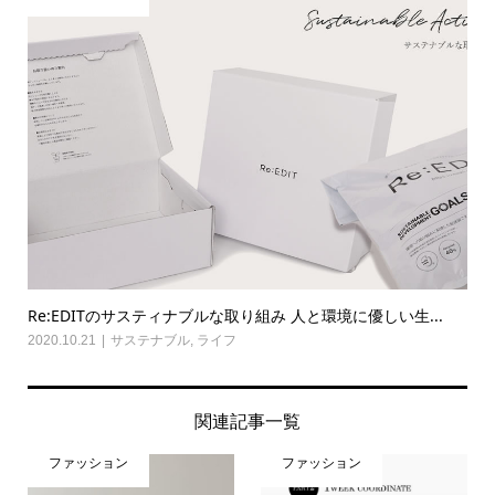
Re:EDITのサスティナブルな取り組み 人と環境に優しい生...
2020.10.21
サステナブル
,
ライフ
関連記事一覧
ファッション
ファッション