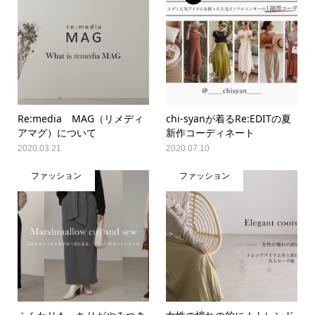
Re:media MAG（リメディ
chi-syanが着るRe:EDITの夏
アマグ）について
新作コーディネート
2020.03.21
2020.07.10
ファッション
ファッション