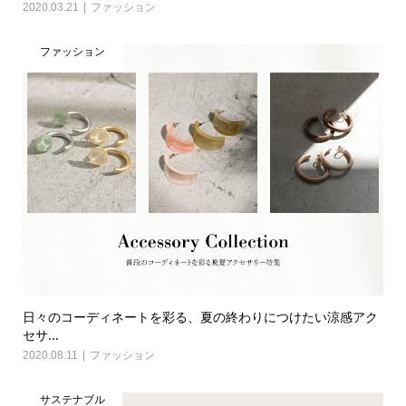
2020.03.21
ファッション
ファッション
日々のコーディネートを彩る、夏の終わりにつけたい涼感アク
セサ...
2020.08.11
ファッション
サステナブル