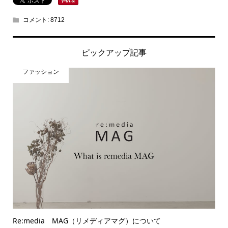
コメント:
8712
ピックアップ記事
ファッション
Re:media MAG（リメディアマグ）について